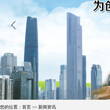
您的位置：
首页
>>
新闻资讯