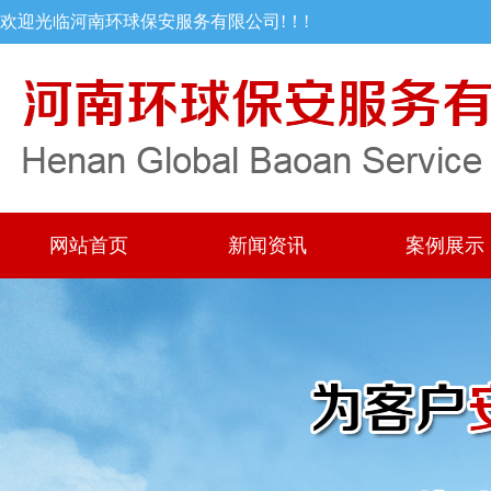
欢迎光临河南环球保安服务有限公司!！!
网站首页
新闻资讯
案例展示