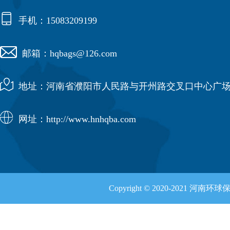

手机：15083209199

邮箱：hqbags@126.com

地址：河南省濮阳市人民路与开州路交叉口中心广场

网址：http://www.hnhqba.com
Copyright © 2020-2021 