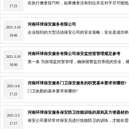
在执行擒拿技巧时，如果擒拿没有到位并且对手尽可能抵
17:22
河南环球保安服务有限公司
2021-3-10
企业组织的大型活动保安公司的安全策略：安全是成功举
18:00
河南环球保安服务有限公司保安监控室管理规定参考
2021-3-10
第一条 为加强监控室管理，确保报警监控系统的安全，
18:00
河南环球保安服务门卫保安服务的职责基本要求有哪些?
2021-3-6
门卫执勤的基本要求有哪些?
17:22
河南环球保安服务保安防卫技能训练的原则及方便器材的
2021-3-5
保安公司要经常对保安员进行技能防卫的训练，才能在需
17:17