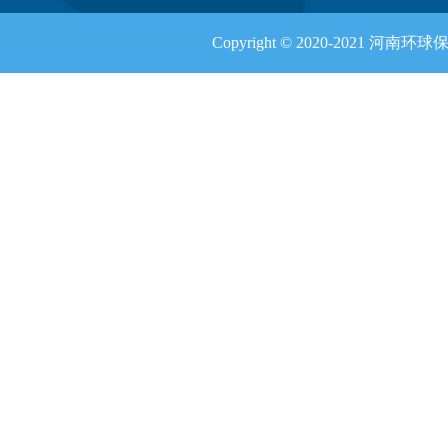
Copyright © 2020-2021 