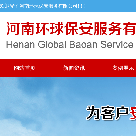
欢迎光临河南环球保安服务有限公司!！!
网站首页
新闻资讯
案例展示