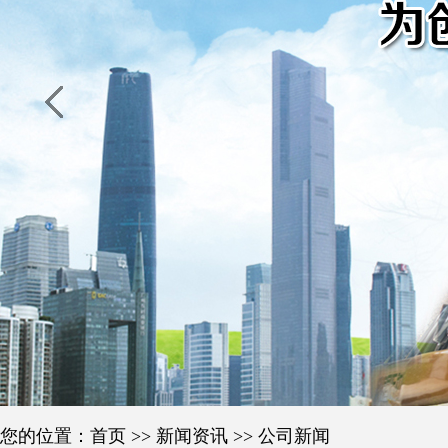
您的位置：
首页
>>
新闻资讯
>>
公司新闻