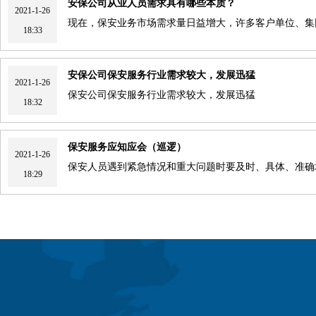
安保公司从业人员需求具有哪些本质？
2021-1-26
现在，保安业务市场需求量日益增大，许多客户单位、集
18:33
安保公司保安服务行业需求较大，发展迅猛
2021-1-26
保安公司保安服务行业需求较大，发展迅猛
18:32
保安服务应知应会（巡逻）
2021-1-26
保安人员遇到紧急情况和重大问题时要及时、具体、准确
18:29