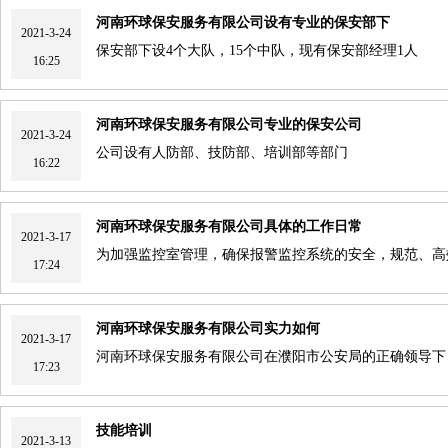
河南环球保安服务有限公司设有专业的保安部下
2021-3-24
保安部下设4个大队，15个中队，现有保安部经理1人
16:25
河南环球保安服务有限公司专业的保安公司
2021-3-24
公司设有人防部、技防部、培训部等部门
16:22
河南环球保安服务有限公司具体的工作日常
2021-3-17
为加强监控室管理，确保报警监控系统的安全，规范、高
17:24
河南环球保安服务有限公司实力如何
2021-3-17
河南环球保安服务有限公司在濮阳市公安局的正确领导下
17:23
技能培训
2021-3-13