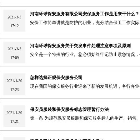
河南环球保安服务有限公司安保服务工作是用来干什么？
2021-3-5
安保工作简单讲就是防护的职业，充分结合保卫工作实际
17:12
河南环球保安服务关于突发事件处理注意事项及原则
2021-3-5
安全是一个特殊的行业。您必须始终牢记防止紧急情况，
17:09
怎样选择正规保安服务公司
2021-1-30
现在我国的保安服务行业迎来了新的发展机遇，各行各业
17:23
保安员服装和保安服务标志管理暂行办法
2021-1-30
第一条 为规范保安员服装和保安服务标志的生产、销售
17:21