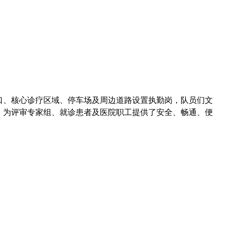
口、核心诊疗区域、停车场及周边道路设置执勤岗，队员们文
，为评审专家组、就诊患者及医院职工提供了安全、畅通、便