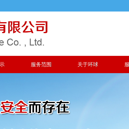
示
服务范围
关于环球