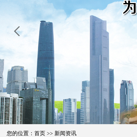
您的位置：
首页
>>
新闻资讯