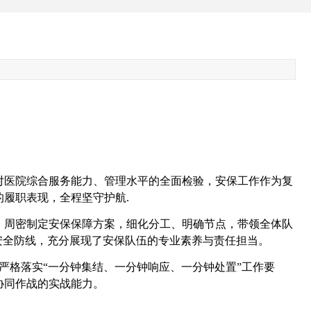
是对医院综合服务能力、管理水平的全面检验，安保工作作为复
履职表现，全程坚守护航.
，周密制定安保保障方案，细化分工、明确节点，带领全体队
安全防线，充分展现了安保队伍的专业素养与责任担当。
严格落实“一分钟集结、一分钟响应、一分钟处置”工作要
协同作战的实战能力。