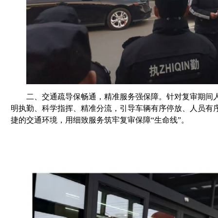
二、
交通疏导保畅通，精准服务强保障。针对复审期间
明执勤、科学指挥、精准分流，引导车辆有序停放、人员有
捷的交通环境，用细致服务筑牢复审保障
“生命线”。