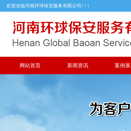
欢迎光临河南环球保安服务有限公司!！!
网站首页
新闻资讯
案例展