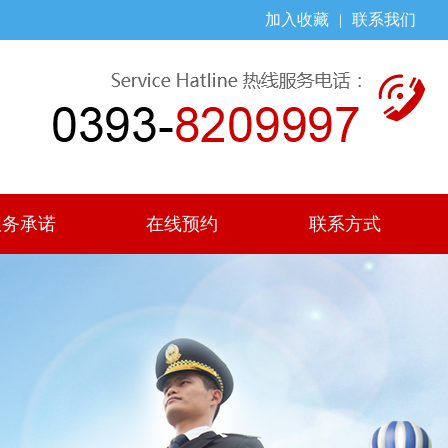
加入收藏
|
联系我们
服务承诺
在线预约
联系方式