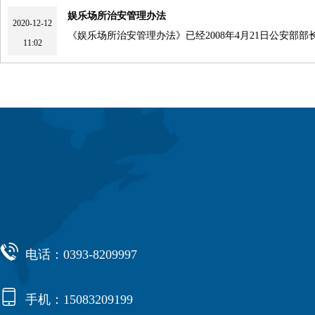
娱乐场所治安管理办法
2020-12-12
《娱乐场所治安管理办法》已经2008年4月21日公安部部
11:02

电话：0393-8209997

手机：15083209199