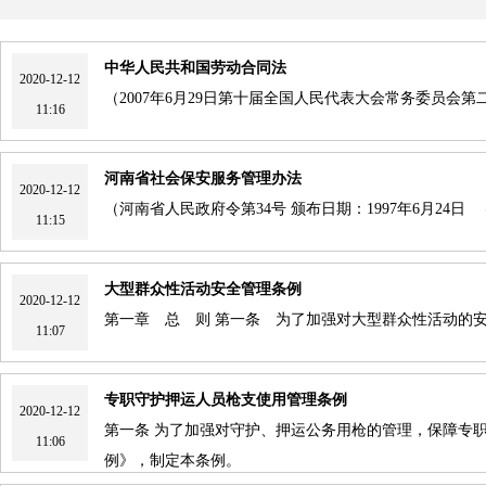
中华人民共和国劳动合同法
2020-12-12
（2007年6月29日第十届全国人民代表大会常务委员会
11:16
河南省社会保安服务管理办法
2020-12-12
（河南省人民政府令第34号 颁布日期：1997年6月24日 
11:15
大型群众性活动安全管理条例
2020-12-12
第一章 总 则 第一条 为了加强对大型群众性活动的
11:07
专职守护押运人员枪支使用管理条例
2020-12-12
第一条 为了加强对守护、押运公务用枪的管理，保障专
11:06
例》，制定本条例。