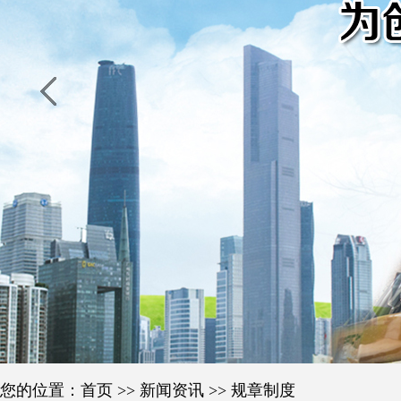
您的位置：
首页
>>
新闻资讯
>>
规章制度