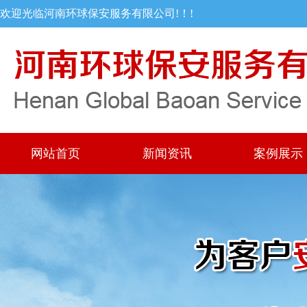
欢迎光临河南环球保安服务有限公司!！!
网站首页
新闻资讯
案例展示