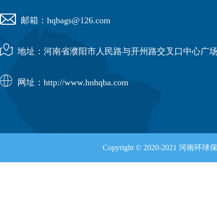

邮箱：hqbags@126.com

地址：河南省濮阳市人民路与开州路交叉口中心广场

网址：http://www.hnhqba.com
Copyright © 2020-2021 