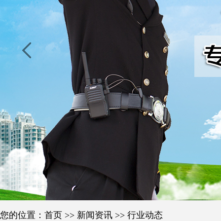
您的位置：
首页
>>
新闻资讯
>>
行业动态