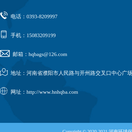

电话：0393-8209997

手机：15083209199

邮箱：hqbags@126.com

地址：河南省濮阳市人民路与开州路交叉口中心广场

网址：http://www.hnhqba.com
Copyright © 2020-2021 