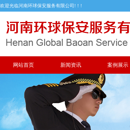
欢迎光临河南环球保安服务有限公司!！!
网站首页
新闻资讯
案例展示