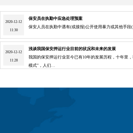
保安员在执勤中应急处理预案
2020-12-12
保安人员在执勤中遇有(或接报)公开使用暴力或其他手段
11:30
浅谈我国保安押运行业目前的状况和未来的发展
2020-12-12
我国的保安押运行业至今已有10年的发展历程，十年里
11:28
模式”，人们…