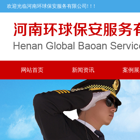
欢迎光临河南环球保安服务有限公司!！!
网站首页
新闻资讯
案例展