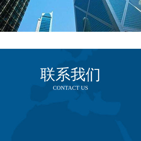
联系我们
CONTACT US