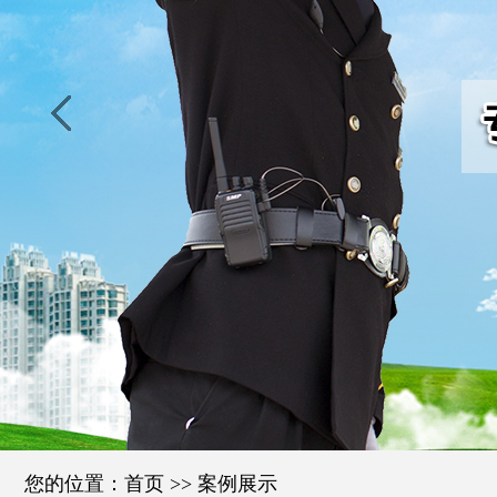
您的位置：
首页
>>
案例展示