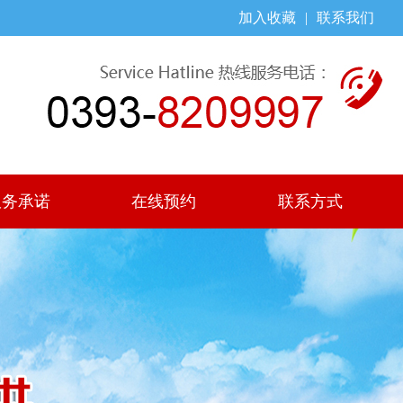
加入收藏
|
联系我们
服务承诺
在线预约
联系方式