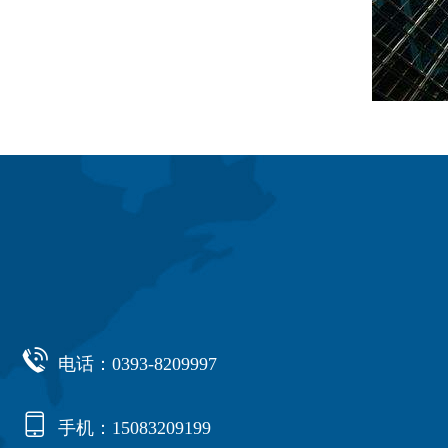

电话：0393-8209997

手机：15083209199