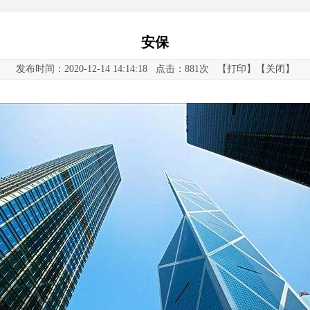
安保
发布时间：2020-12-14 14:14:18 点击：
881次 【
打印
】【
关闭
】