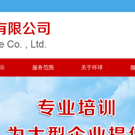
示
服务范围
关于环球