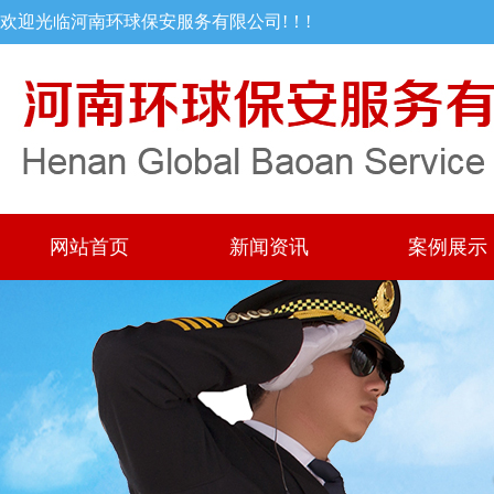
欢迎光临河南环球保安服务有限公司!！!
网站首页
新闻资讯
案例展示