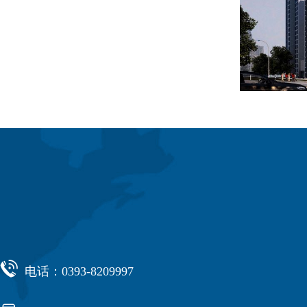

电话：0393-8209997