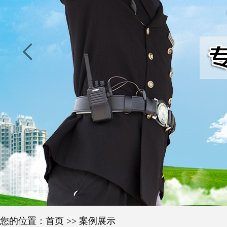
您的位置：
首页
>>
案例展示