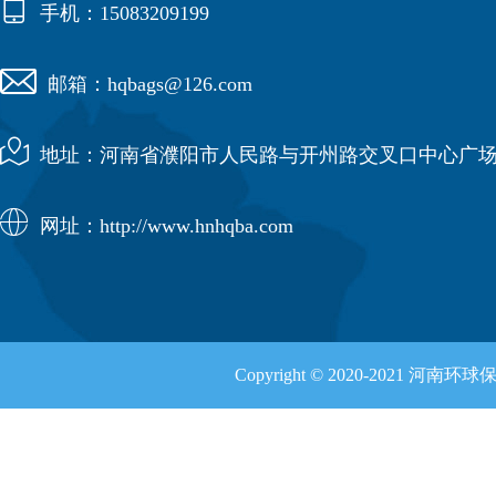

手机：15083209199

邮箱：hqbags@126.com

地址：河南省濮阳市人民路与开州路交叉口中心广场

网址：http://www.hnhqba.com
Copyright © 2020-2021 