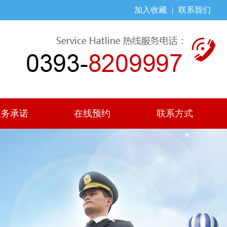
加入收藏
|
联系我们
服务承诺
在线预约
联系方式