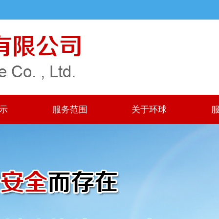
示
服务范围
关于环球