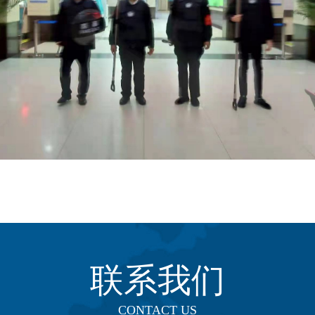
联系我们
CONTACT US