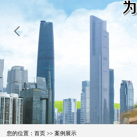
您的位置：
首页
>>
案例展示