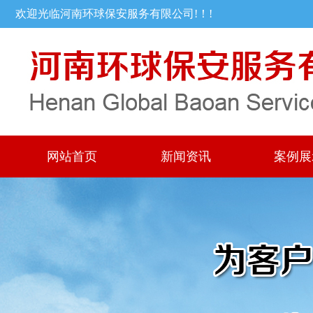
欢迎光临河南环球保安服务有限公司!！!
网站首页
新闻资讯
案例展