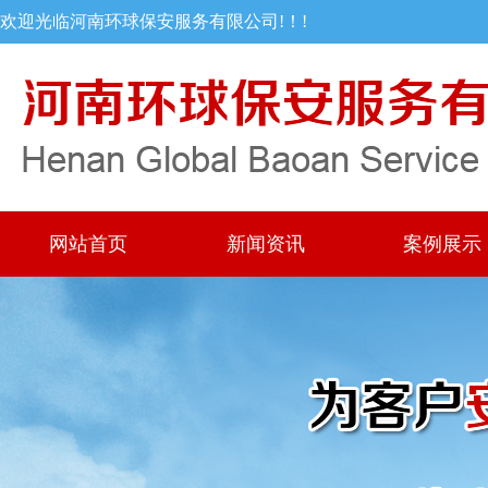
欢迎光临河南环球保安服务有限公司!！!
网站首页
新闻资讯
案例展示