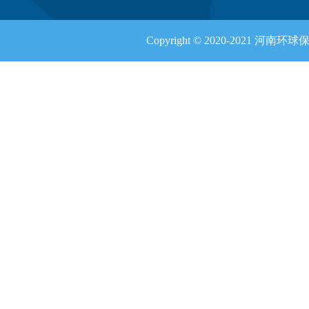
Copyright © 2020-2021 