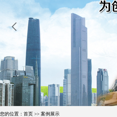
您的位置：
首页
>>
案例展示