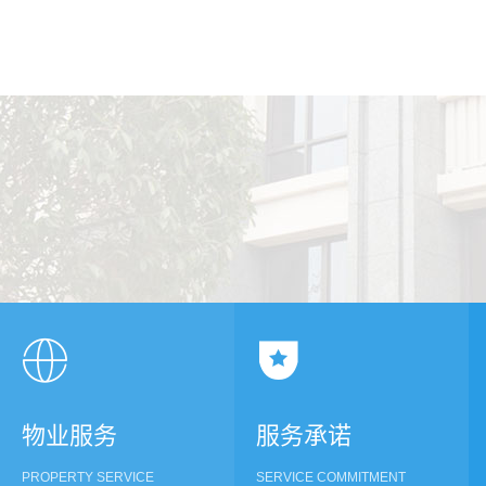


物业服务
服务承诺
PROPERTY SERVICE
SERVICE COMMITMENT