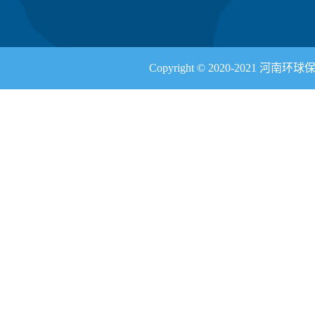
Copyright © 2020-2021 