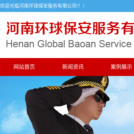
欢迎光临河南环球保安服务有限公司!！!
网站首页
新闻资讯
案例展示