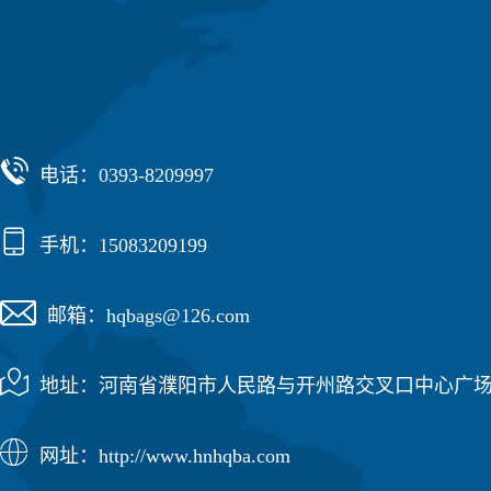

电话：0393-8209997

手机：15083209199

邮箱：hqbags@126.com

地址：河南省濮阳市人民路与开州路交叉口中心广场

网址：http://www.hnhqba.com